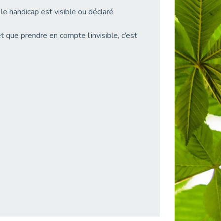
le handicap est visible ou déclaré
t que prendre en compte l’invisible, c’est