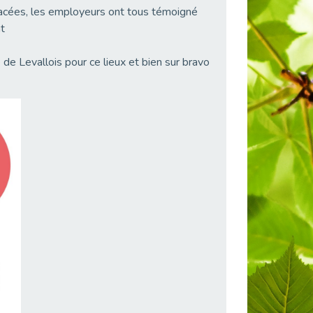
acées, les employeurs ont tous témoigné
t
e de Levallois pour ce lieux et bien sur bravo