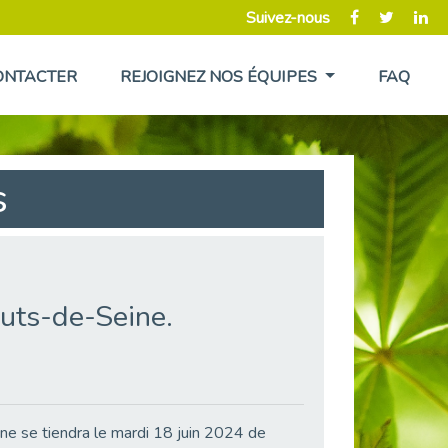
Suivez-nous
ONTACTER
REJOIGNEZ NOS ÉQUIPES
FAQ
s
auts-de-Seine.
ne se tiendra le mardi 18 juin 2024 de