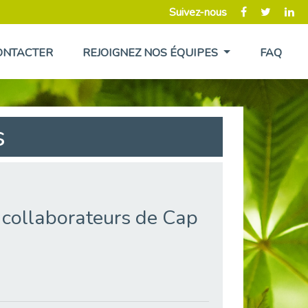
Suivez-nous
ONTACTER
REJOIGNEZ NOS ÉQUIPES
FAQ
s
collaborateurs de Cap