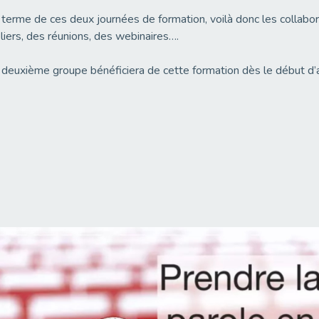
terme de ces deux journées de formation, voilà donc les collabora
liers, des réunions, des webinaires….
deuxième groupe bénéficiera de cette formation dès le début d