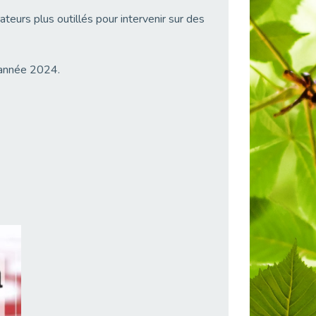
teurs plus outillés pour intervenir sur des
’année 2024.