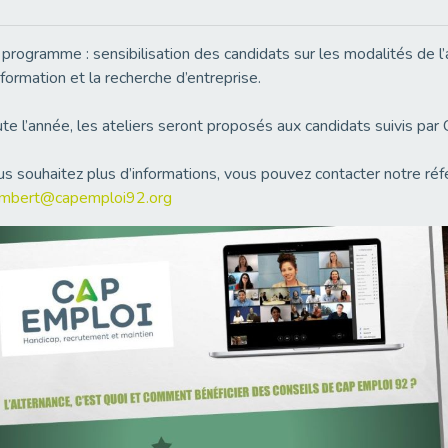
programme : sensibilisation des candidats sur les modalités de l’a
formation et la recherche d’entreprise.
te l’année, les ateliers seront proposés aux candidats suivis par
s souhaitez plus d’informations, vous pouvez contacter notre ré
lambert@capemploi92.org