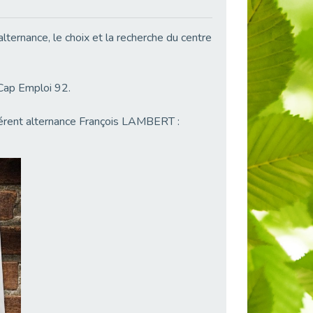
lternance, le choix et la recherche du centre
 Cap Emploi 92.
férent alternance François LAMBERT :