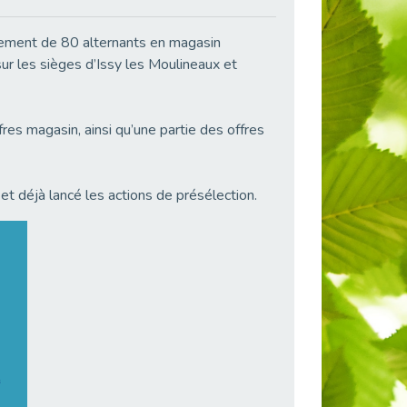
ment de 80 alternants en magasin
ur les sièges d’Issy les Moulineaux et
es magasin, ainsi qu’une partie des offres
t déjà lancé les actions de présélection.