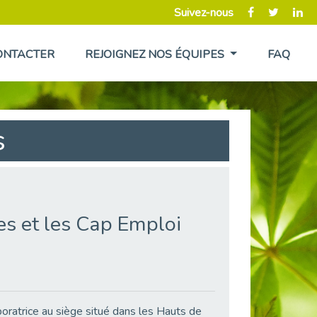
Suivez-nous
ONTACTER
REJOIGNEZ NOS ÉQUIPES
FAQ
s
es et les Cap Emploi
oratrice au siège situé dans les Hauts de